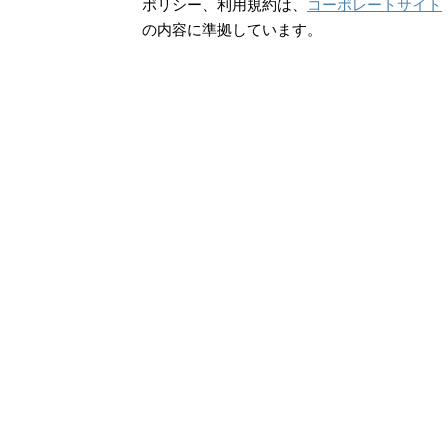
ポリシー、利用規約は、
コーポレートサイト
の内容に準拠しています。