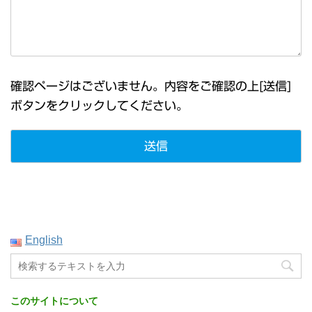
確認ページはございません。内容をご確認の上[送信]
ボタンをクリックしてください。
English
このサイトについて