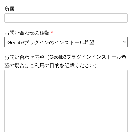
所属
お問い合わせの種類
*
お問い合わせ内容（Geolib3プラグインインストール希
望の場合はご利用の目的を記載ください）