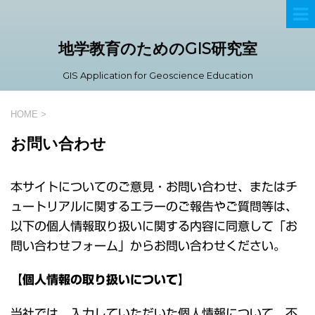
地学教育のためのGIS研究室
GIS Application for Geoscience Education
HOME
>
お問い合わせ
本サイトについてのご意見・お問い合わせ、またはチ
ュートリアルに関するエラーのご報告やご質問等は、
以下の個人情報取り扱いに関する内容に同意して「お
問い合わせフォーム」からお問い合わせください。
【個人情報の取り扱いについて】
当社では、入力していただいた個人情報について、不