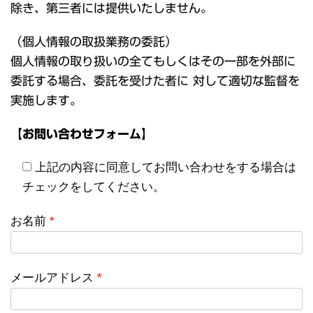
除き、第三者には提供いたしません。
（個人情報の取扱業務の委託）
個人情報の取り扱いの全てもしくはその一部を外部に
委託する場合、委託を受けた者に 対して適切な監督を
実施します。
【お問い合わせフォーム】
上記の内容に同意してお問い合わせをする場合は
チェックをしてください。
お名前
*
メールアドレス
*