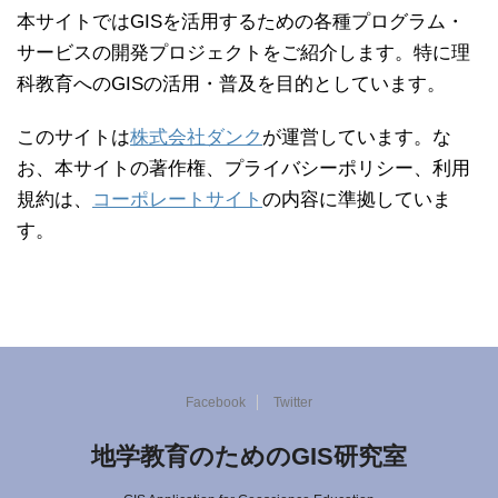
本サイトではGISを活用するための各種プログラム・
サービスの開発プロジェクトをご紹介します。特に理
科教育へのGISの活用・普及を目的としています。
このサイトは
株式会社ダンク
が運営しています。な
お、本サイトの著作権、プライバシーポリシー、利用
規約は、
コーポレートサイト
の内容に準拠していま
す。
Facebook
Twitter
地学教育のためのGIS研究室