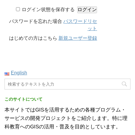
ログイン状態を保存する
パスワードを忘れた場合
パスワードリセ
ット
はじめての方はこちら
新規ユーザー登録
English
このサイトについて
本サイトではGISを活用するための各種プログラム・
サービスの開発プロジェクトをご紹介します。特に理
科教育へのGISの活用・普及を目的としています。