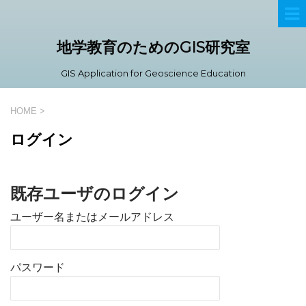
地学教育のためのGIS研究室
GIS Application for Geoscience Education
HOME
>
ログイン
既存ユーザのログイン
ユーザー名またはメールアドレス
パスワード