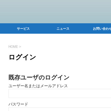
サービス
ニュース
お問い合わ
HOME
>
ログイン
既存ユーザのログイン
ユーザー名またはメールアドレス
パスワード