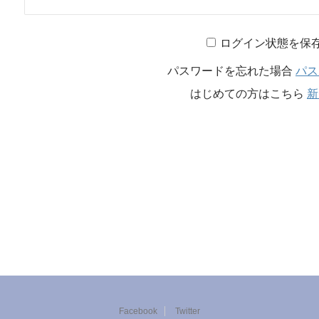
ログイン状態を保
パスワードを忘れた場合
パス
はじめての方はこちら
新
Facebook
Twitter