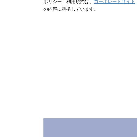
ポリシー、利用規約は、
コーポレートサイト
の内容に準拠しています。