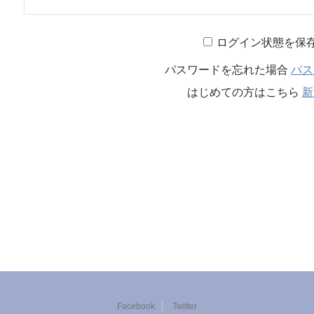
ログイン状態を保
パスワードを忘れた場合
パス
はじめての方はこちら
新
Facebook
Twitter