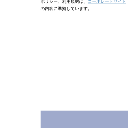
ポリシー、利用規約は、
コーポレートサイト
の内容に準拠しています。