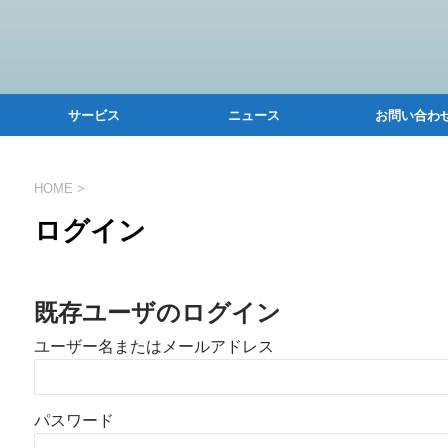
サービス
ニュース
お問い合わ
HOME
>
ログイン
既存ユーザのログイン
ユーザー名またはメールアドレス
パスワード